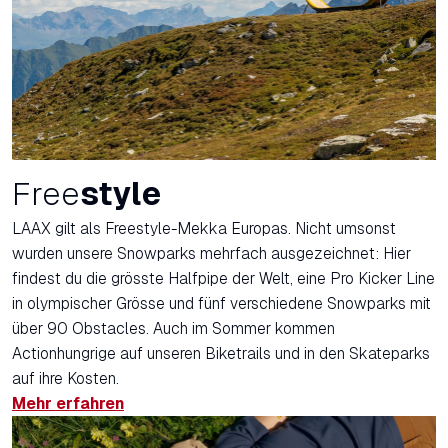
Free
style
LAAX gilt als Freestyle-Mekka Europas. Nicht umsonst
wurden unsere Snowparks mehrfach ausgezeichnet: Hier
findest du die grösste Halfpipe der Welt, eine Pro Kicker Line
in olympischer Grösse und fünf verschiedene Snowparks mit
über 90 Obstacles. Auch im Sommer kommen
Actionhungrige auf unseren Biketrails und in den Skateparks
auf ihre Kosten.
Mehr erfahren