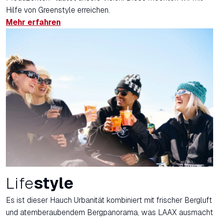
Hilfe von Greenstyle erreichen.
Mehr erfahren
Life
style
Es ist dieser Hauch Urbanität kombiniert mit frischer Bergluft
und atemberaubendem Bergpanorama, was LAAX ausmacht