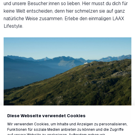
und unsere Besucher:innen so lieben. Hier musst du dich für
keine Welt entscheiden, denn hier schmelzen sie auf ganz
natürliche Weise zusammen. Erlebe den einmaligen LAAX
Lifestyle.
Diese Webseite verwendet Cookies
Wir verwenden Cookies, um Inhalte und Anzeigen zu personalisieren,
Funktionen für soziale Medien anbieten zu können und die Zugriffe
auf unsere Website zu analysieren. Außerdem geben wir