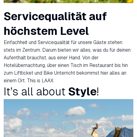
Servicequalität auf
höchstem Level
Einfachheit und Servicequalität für unsere Gäste stehen
stets im Zentrum. Darum bieten wir alles, was du für deinen
Aufenthalt brauchst, aus einer Hand. Von der
Hotelübernachtung, über einen Tisch im Restaurant bis hin
zum Liftticket und Bike Unterricht bekommst hier alles an
einem Ort. This is LAAX.
It’s all about
Style
!