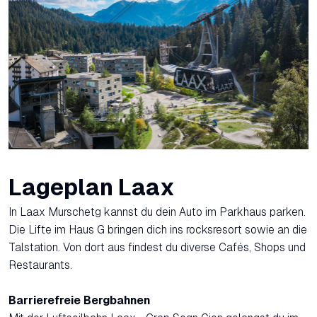
Lageplan Laax
In Laax Murschetg kannst du dein Auto im Parkhaus parken.
Die Lifte im Haus G bringen dich ins rocksresort sowie an die
Talstation. Von dort aus findest du diverse Cafés, Shops und
Restaurants.
Barrierefreie Bergbahnen