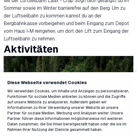
Mit der Luftseilbahn Laax - Crap Sogn Gion gelangst du im
Sommer sowie im Winter barrierefrei auf den Berg. Um zu
der Luftseilbahn zu kommen kannst du an der
Bergbahnkasse vorbeigehen und beim Eingang zum Depot
vom Haus I-M reingehen, um dort den Lift zum Eingang der
Luftseilbahn zu nehmen.
Aktivitäten
Diese Webseite verwendet Cookies
Wir verwenden Cookies, um Inhalte und Anzeigen zu personalisieren,
Funktionen für soziale Medien anbieten zu können und die Zugriffe
auf unsere Website zu analysieren. Außerdem geben wir
Informationen zu Ihrer Verwendung unserer Website an unsere
Partner für soziale Medien, Werbung und Analysen weiter. Unsere
Partner führen diese Informationen möglicherweise mit weiteren
Daten zusammen, die Sie ihnen bereitgestellt haben oder die sie im
Rahmen Ihrer Nutzung der Dienste gesammelt haben.