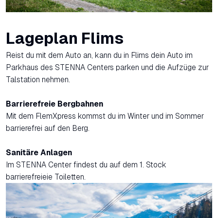
Lageplan Flims
Reist du mit dem Auto an, kann du in Flims dein Auto im
Parkhaus des STENNA Centers parken und die Aufzüge zur
Talstation nehmen.
Barrierefreie Bergbahnen
Mit dem FlemXpress kommst du im Winter und im Sommer
barrierefrei auf den Berg.
Sanitäre Anlagen
Im STENNA Center findest du auf dem 1. Stock
barrierefreieie Toiletten.