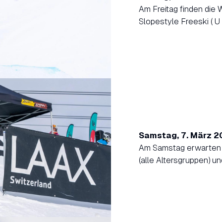
Am Freitag finden die
Slopestyle Freeski ( U 1
Samstag, 7. März 2
Am Samstag erwarten 
(alle Altersgruppen) un