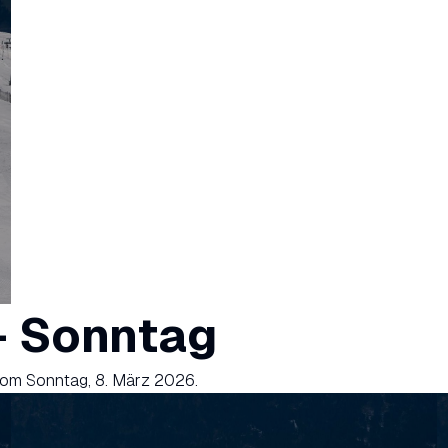
- Sonntag
vom Sonntag, 8. März 2026.