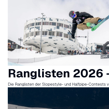
Ranglisten 2026 -
Die Ranglisten der Slopestyle- und Halfpipe-Contests v