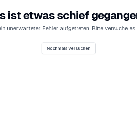
s ist etwas schief gegange
 ein unerwarteter Fehler aufgetreten. Bitte versuche es 
Nochmals versuchen