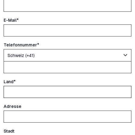
E-Mail
*
Telefonnummer
*
Land
*
Adresse
Stadt