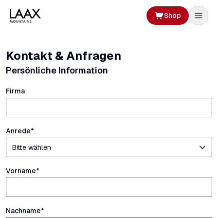
Shop
Kontakt & Anfragen
Persönliche Information
Firma
Anrede
*
Vorname
*
Nachname
*