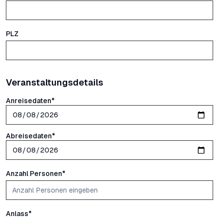
PLZ
Veranstaltungsdetails
Anreisedaten
*
Abreisedaten
*
Anzahl Personen
*
Anlass
*