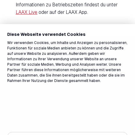
Informationen zu Betriebszeiten findest du unter
LAAX Live
oder auf der LAAX App.
Diese Webseite verwendet Cookies
Wir verwenden Cookies, um Inhalte und Anzeigen zu personalisieren,
Funktionen für soziale Medien anbieten zu können und die Zugriffe
auf unsere Website zu analysieren. Außerdem geben wir
Informationen zu Ihrer Verwendung unserer Website an unsere
Partner für soziale Medien, Werbung und Analysen weiter. Unsere
Partner führen diese Informationen möglicherweise mit weiteren
Daten zusammen, die Sie ihnen bereitgestellt haben oder die sie im
Rahmen Ihrer Nutzung der Dienste gesammelt haben.