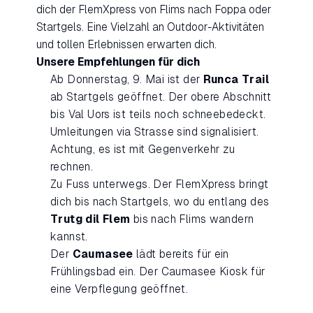
dich der FlemXpress von Flims nach Foppa oder
Startgels. Eine Vielzahl an Outdoor-Aktivitäten
und tollen Erlebnissen erwarten dich.
Unsere Empfehlungen für dich
Ab Donnerstag, 9. Mai ist der
Runca Trail
ab Startgels geöffnet. Der obere Abschnitt
bis Val Uors ist teils noch schneebedeckt.
Umleitungen via Strasse sind signalisiert.
Achtung, es ist mit Gegenverkehr zu
rechnen.
Zu Fuss unterwegs. Der FlemXpress bringt
dich bis nach Startgels, wo du entlang des
Trutg dil Flem
bis nach Flims wandern
kannst.
Der
Caumasee
lädt bereits für ein
Frühlingsbad ein. Der Caumasee Kiosk für
eine Verpflegung geöffnet.