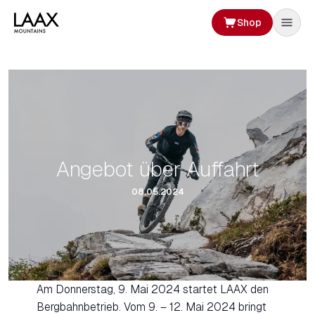
Shop
Angebot über Auffahrt
08.05.2024
Am Donnerstag, 9. Mai 2024 startet LAAX den
Bergbahnbetrieb. Vom 9. – 12. Mai 2024 bringt