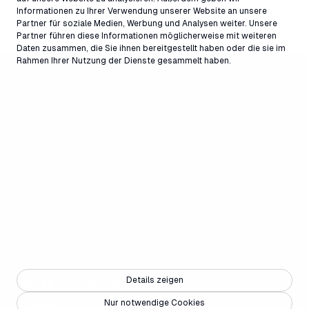
Informationen zu Ihrer Verwendung unserer Website an unsere
Partner für soziale Medien, Werbung und Analysen weiter. Unsere
Partner führen diese Informationen möglicherweise mit weiteren
Daten zusammen, die Sie ihnen bereitgestellt haben oder die sie im
Rahmen Ihrer Nutzung der Dienste gesammelt haben.
Details zeigen
Copyright © 2025 - Weisse Arena Gruppe
Nur notwendige Cookies