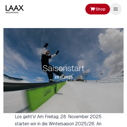
Shop
Saisonstart
26.11.2025
Los geht's! Am Freitag, 28. November 2025
starten wir in die Wintersaison 2025/26. An