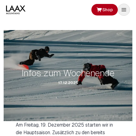
Shop
Infos zum Wochenende
17.12.2025
Am Freitag, 19. Dezember 2025 starten wir in
die Hauptsaison. Zusätzlich zu den bereits