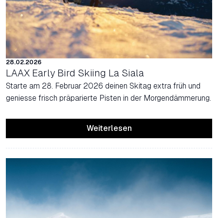
28.02.2026
LAAX Early Bird Skiing La Siala
Starte am 28. Februar 2026 deinen Skitag extra früh und
geniesse frisch präparierte Pisten in der Morgendämmerung.
Weiterlesen