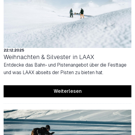
22.12.2025
Weihnachten & Silvester in LAAX
Entdecke das Bahn- und Pistenangebot über die Festtage
und was LAAX abseits der Pisten zu bieten hat.
Weiterlesen