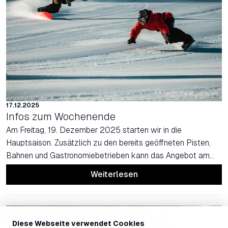
17.12.2025
Infos zum Wochenende
Am Freitag, 19. Dezember 2025 starten wir in die
Hauptsaison. Zusätzlich zu den bereits geöffneten Pisten,
Bahnen und Gastronomiebetrieben kann das Angebot am
Berg im Hinblick auf dieses Wochenende weiter ausgebaut
Weiterlesen
werden.
Diese Webseite verwendet Cookies