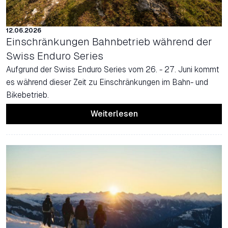
12.06.2026
Einschränkungen Bahnbetrieb während der
Swiss Enduro Series
Aufgrund der Swiss Enduro Series vom 26. - 27. Juni kommt
es während dieser Zeit zu Einschränkungen im Bahn- und
Bikebetrieb.
Weiterlesen