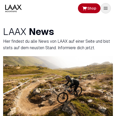
Shop
LAAX
News
Hier findest du alle News von LAAX auf einer Seite und bist
stets auf dem neusten Stand. Informiere dich jetzt.