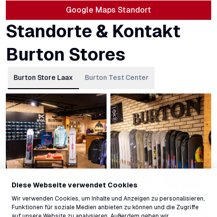
Google Maps Standort
Standorte & Kontakt
Burton Stores
Burton Store Laax
Burton Test Center
Diese Webseite verwendet Cookies
Wir verwenden Cookies, um Inhalte und Anzeigen zu personalisieren,
Funktionen für soziale Medien anbieten zu können und die Zugriffe
auf unsere Website zu analysieren. Außerdem geben wir