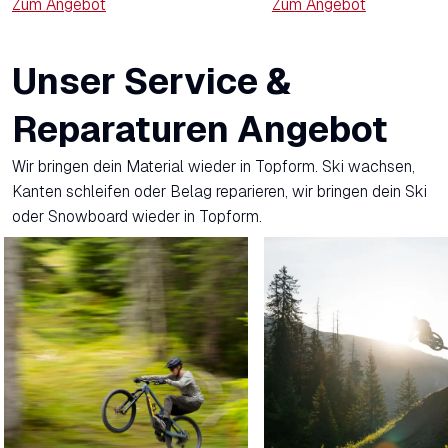
Zum Angebot
Zum Angebot
Unser Service &
Reparaturen Angebot
Wir bringen dein Material wieder in Topform. Ski wachsen,
Kanten schleifen oder Belag reparieren, wir bringen dein Ski
oder Snowboard wieder in Topform.