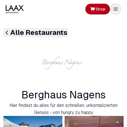
Shop
Alle Restaurants
Berghaus Nagens
Hier findest du alles für den schnellen, unkomplizierten
Genuss - von hungry zu happy