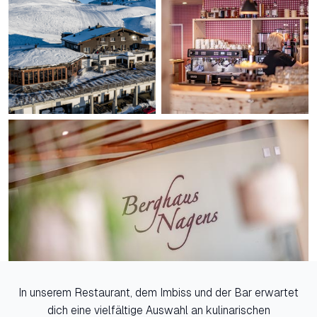
In unserem Restaurant, dem Imbiss und der Bar erwartet
dich eine vielfältige Auswahl an kulinarischen