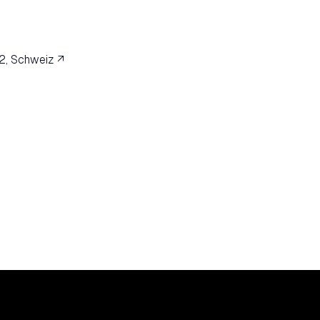
2, Schweiz ↗