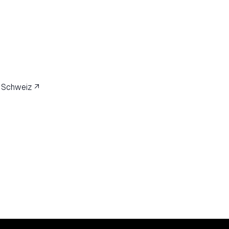
 Schweiz ↗