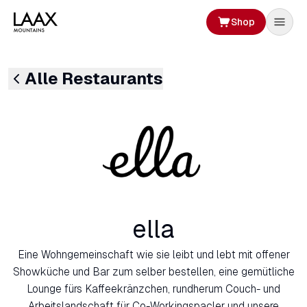
Shop
Alle Restaurants
ella
Eine Wohngemeinschaft wie sie leibt und lebt mit offener
Showküche und Bar zum selber bestellen, eine gemütliche
Lounge fürs Kaffeekränzchen, rundherum Couch- und
Arbeitslandschaft für Co-Workingspacler und unsere