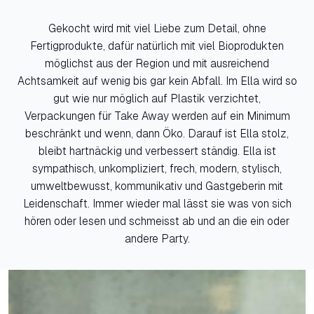
Gekocht wird mit viel Liebe zum Detail, ohne
Fertigprodukte, dafür natürlich mit viel Bioprodukten
möglichst aus der Region und mit ausreichend
Achtsamkeit auf wenig bis gar kein Abfall. Im Ella wird so
gut wie nur möglich auf Plastik verzichtet,
Verpackungen für Take Away werden auf ein Minimum
beschränkt und wenn, dann Öko. Darauf ist Ella stolz,
bleibt hartnäckig und verbessert ständig. Ella ist
sympathisch, unkompliziert, frech, modern, stylisch,
umweltbewusst, kommunikativ und Gastgeberin mit
Leidenschaft. Immer wieder mal lässt sie was von sich
hören oder lesen und schmeisst ab und an die ein oder
andere Party.