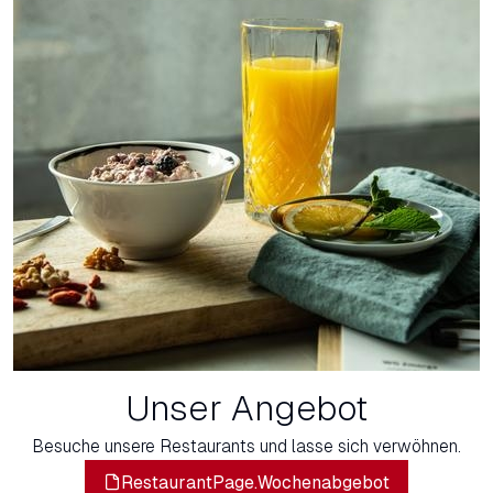
Unser Angebot
Besuche unsere Restaurants und lasse sich verwöhnen.
RestaurantPage.Wochenabgebot