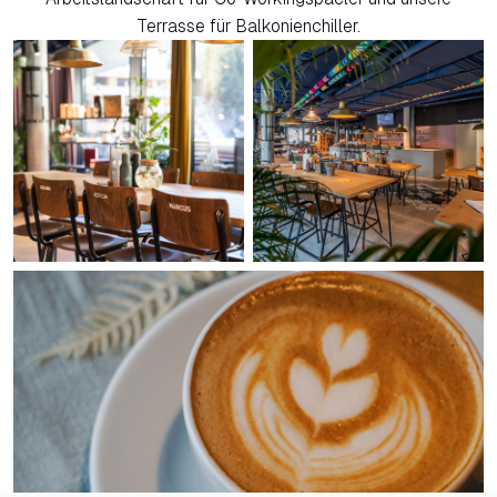
Terrasse für Balkonienchiller.