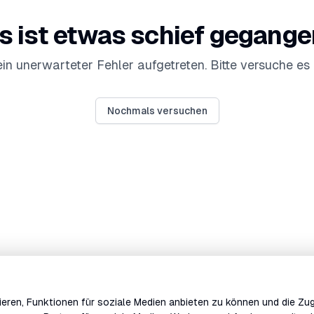
s ist etwas schief gegange
 ein unerwarteter Fehler aufgetreten. Bitte versuche es 
Nochmals versuchen
eren, Funktionen für soziale Medien anbieten zu können und die Zug