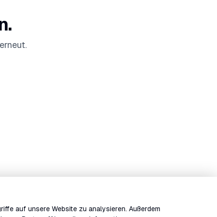
n.
erneut.
riffe auf unsere Website zu analysieren. Außerdem