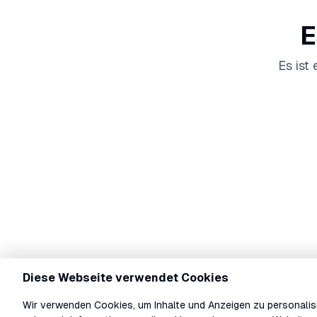
E
Es ist
Diese Webseite verwendet Cookies
Wir verwenden Cookies, um Inhalte und Anzeigen zu personalisi