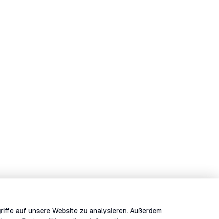
riffe auf unsere Website zu analysieren. Außerdem