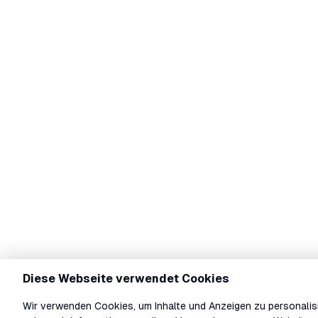
Diese Webseite verwendet Cookies
Wir verwenden Cookies, um Inhalte und Anzeigen zu personalisi