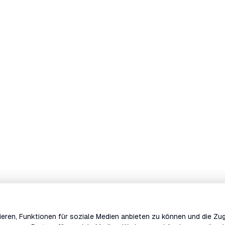
eren, Funktionen für soziale Medien anbieten zu können und die Zug