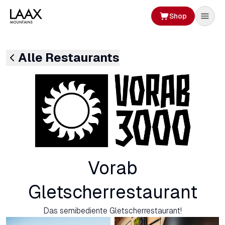
Shop
Alle Restaurants
Vorab
Gletscherrestaurant
Das semibediente Gletscherrestaurant!