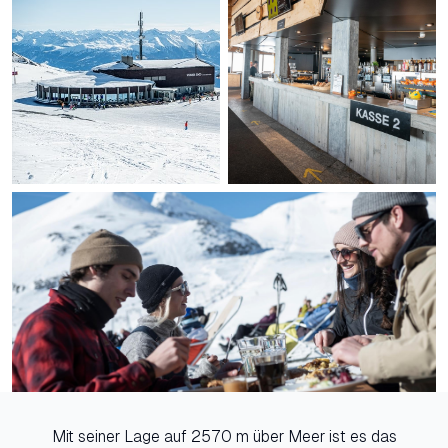
Mit seiner Lage auf 2570 m über Meer ist es das