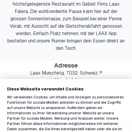
höchstgelegenste Restaurant im Gebiet Flims Laax
Falera. Die wohlverdiente Pause kann hier auf der
grossen Sonnenterrasse, zum Beispiel bei einer Penne
Vorab, mit Aussicht auf die Gletscherabfahrt genossen
werden. Einfach Platz nehmen, mit der LAAX App
bestellen und unsere Runner bringen dein Essen direkt an
den Tisch.
Adresse
Laax Murschetg, 7032, Schweiz ↗
Kontakt
vorab@laax.com
Diese Webseite verwendet Cookies
081 927 73 80
Wir verwenden Cookies, um Inhalte und Anzeigen zu personalisieren,
Funktionen für soziale Medien anbieten zu können und die Zugriffe
auf unsere Website zu analysieren. Außerdem geben wir
Informationen zu Ihrer Verwendung unserer Website an unsere
Partner für soziale Medien, Werbung und Analysen weiter. Unsere
Partner führen diese Informationen möglicherweise mit weiteren
Daten zusammen, die Sie ihnen bereitgestellt haben oder die sie im