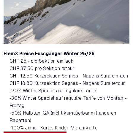
FlemX Preise Fussgänger Winter 25/26
CHF 25.- pro Sektion einfach
CHF 37.50 pro Sektion retour
CHF 12.50 Kurzsektion Segnes - Nagens Sura einfach
CHF 18.80 Kurzsektion Segnes - Nagens Sura retour
-20% Winter Special auf reguläre Tarife
-30% Winter Special auf reguläre Tarife von Montag -
Freitag
-50% Halbtax, GA (nicht kumulierbar mit anderen
Rabatten)
-100% Junior-Karte, Kinder-Mitfahrkarte