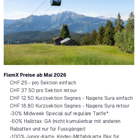
FlemX Preise ab Mai 2026
CHF 25.- pro Sektion einfach
CHF 37.50 pro Sektion retour
CHF 12.50 Kurzsektion Segnes - Nagens Sura einfach
CHF 18.80 Kurzsektion Segnes - Nagens Sura retour
-30% Midweek Special auf reguläre Tarife*
-50% Halbtax, GA (nicht kumulierbar mit anderen
Rabatten und nur für Fussgänger)
-100% Junior-Karte, Kinder-Mitfahrkarte (Nur für