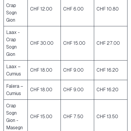
Crap
CHF 12.00
CHF 6.00
CHF 10.80
Sogn
Gion
Laax -
Crap
CHF 30.00
CHF 15.00
CHF 27.00
Sogn
Gion
Laax –
CHF 18.00
CHF 9.00
CHF 16.20
Curnius
Falera –
CHF 18.00
CHF 9.00
CHF 16.20
Curnius
Crap
Sogn
CHF 15.00
CHF 7.50
CHF 13.50
Gion -
Masegn