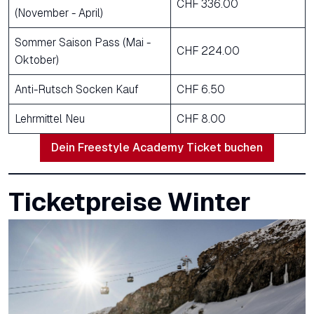
CHF 336.00
(November - April)
Sommer Saison Pass (Mai -
CHF 224.00
Oktober)
Anti-Rutsch Socken Kauf
CHF 6.50
Lehrmittel Neu
CHF 8.00
Dein Freestyle Academy Ticket buchen
Ticketpreise Winter