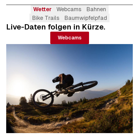
Wetter
Webcams
Bahnen
Bike Trails
Baumwipfelpfad
Live-Daten folgen in Kürze.
Webcams