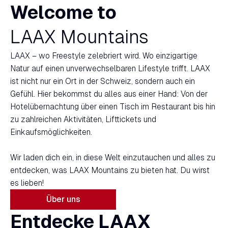
Welcome to
LAAX Mountains
LAAX – wo Freestyle zelebriert wird. Wo einzigartige
Natur auf einen unverwechselbaren Lifestyle trifft. LAAX
ist nicht nur ein Ort in der Schweiz, sondern auch ein
Gefühl. Hier bekommst du alles aus einer Hand: Von der
Hotelübernachtung über einen Tisch im Restaurant bis hin
zu zahlreichen Aktivitäten, Lifttickets und
Einkaufsmöglichkeiten.
Wir laden dich ein, in diese Welt einzutauchen und alles zu
entdecken, was LAAX Mountains zu bieten hat. Du wirst
es lieben!
Über uns
Entdecke LAAX