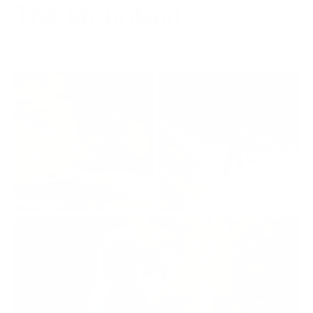
The Mountain
Sommer
Winter