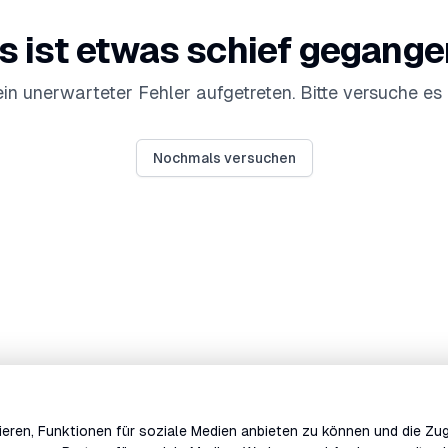
s ist etwas schief gegange
 ein unerwarteter Fehler aufgetreten. Bitte versuche es 
Nochmals versuchen
eren, Funktionen für soziale Medien anbieten zu können und die Zug