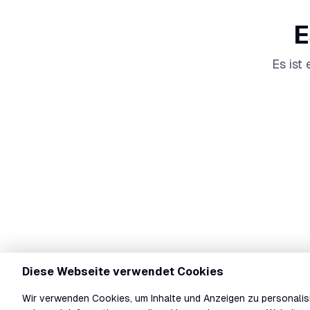
E
Es ist
Diese Webseite verwendet Cookies
Wir verwenden Cookies, um Inhalte und Anzeigen zu personalisi