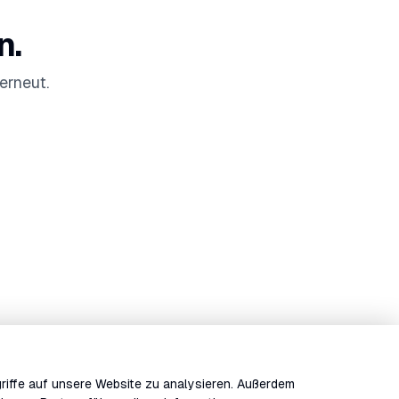
n.
erneut.
riffe auf unsere Website zu analysieren. Außerdem