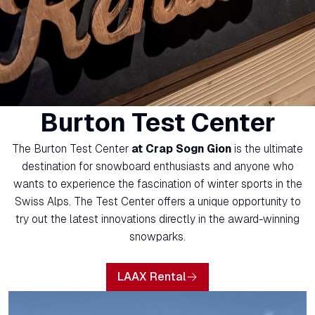
Burton Test Center
The Burton Test Center
at Crap Sogn Gion
is the ultimate
destination for snowboard enthusiasts and anyone who
wants to experience the fascination of winter sports in the
Swiss Alps. The Test Center offers a unique opportunity to
try out the latest innovations directly in the award-winning
snowparks.
LAAX Rental