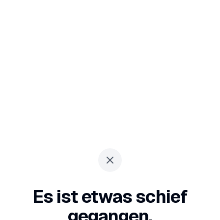
Es ist etwas schief
gegangen.