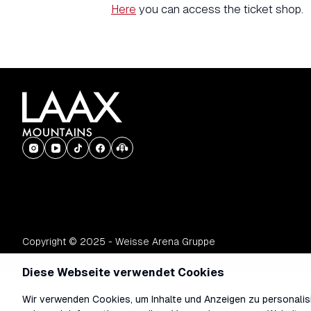
Here
you can access the ticket shop.
Copyright © 2025 - Weisse Arena Gruppe
Diese Webseite verwendet Cookies
Wir verwenden Cookies, um Inhalte und Anzeigen zu personalisi