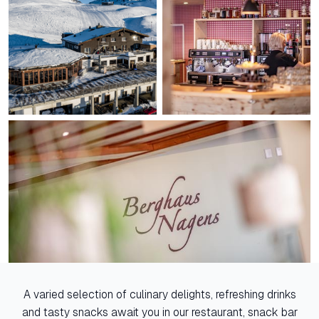
A varied selection of culinary delights, refreshing drinks
and tasty snacks await you in our restaurant, snack bar