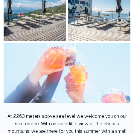
At 2263 meters above sea level we welcome you on our
sun terrace. With an incredible view of the Grisons
mountains, we are there for you this summer with a small