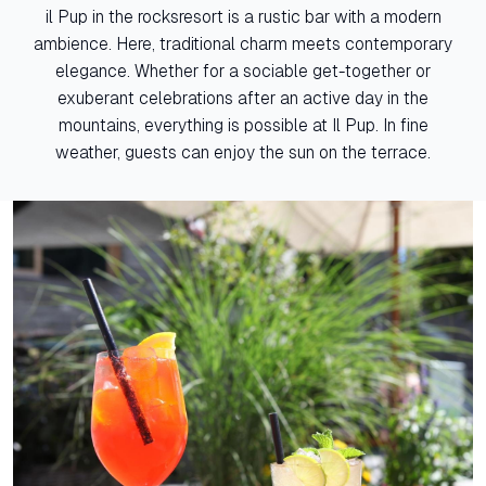
il Pup in the rocksresort is a rustic bar with a modern
ambience. Here, traditional charm meets contemporary
elegance. Whether for a sociable get-together or
exuberant celebrations after an active day in the
mountains, everything is possible at Il Pup. In fine
weather, guests can enjoy the sun on the terrace.