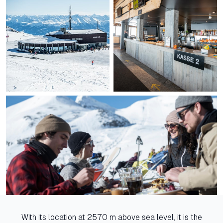
With its location at 2570 m above sea level, it is the