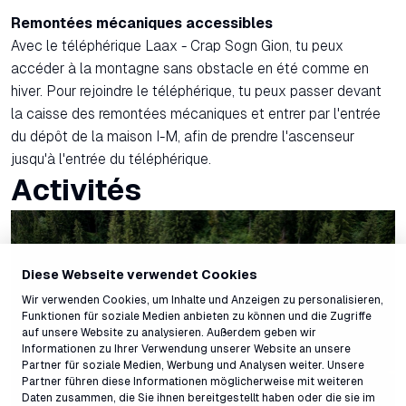
Remontées mécaniques accessibles
Avec le téléphérique Laax - Crap Sogn Gion, tu peux
accéder à la montagne sans obstacle en été comme en
hiver. Pour rejoindre le téléphérique, tu peux passer devant
la caisse des remontées mécaniques et entrer par l'entrée
du dépôt de la maison I-M, afin de prendre l'ascenseur
jusqu'à l'entrée du téléphérique.
Activités
Diese Webseite verwendet Cookies
Wir verwenden Cookies, um Inhalte und Anzeigen zu personalisieren,
Funktionen für soziale Medien anbieten zu können und die Zugriffe
auf unsere Website zu analysieren. Außerdem geben wir
Informationen zu Ihrer Verwendung unserer Website an unsere
Partner für soziale Medien, Werbung und Analysen weiter. Unsere
Partner führen diese Informationen möglicherweise mit weiteren
Daten zusammen, die Sie ihnen bereitgestellt haben oder die sie im