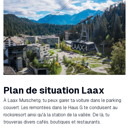
Plan de situation Laax
À Laax Murschetg, tu peux garer ta voiture dans le parking
couvert. Les remontées dans le Haus G te conduisent au
rocksresort ainsi qu'à la station de la vallée. De là, tu
trouveras divers cafés, boutiques et restaurants.