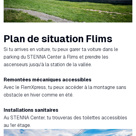
Plan de situation Flims
Si tu arrives en voiture, tu peux garer ta voiture dans le
parking du STENNA Center à Flims et prendre les
ascenseurs jusqu'à la station de la vallée.
Remontées mécaniques accessibles
Avec le FlemXpress, tu peux accéder à la montagne sans
obstacle en hiver comme en été.
Installations sanitaires
Au STENNA Center, tu trouveras des toilettes accessibles
au 1er étage.