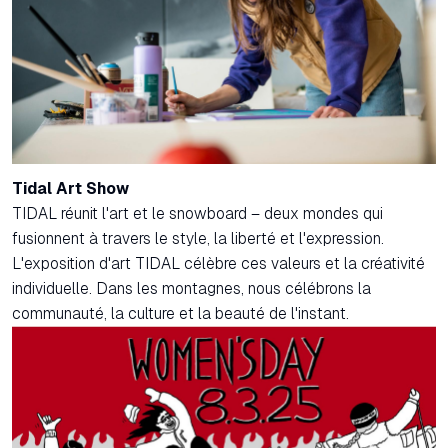
Tidal Art Show
TIDAL réunit l'art et le snowboard – deux mondes qui
fusionnent à travers le style, la liberté et l'expression.
L'exposition d'art TIDAL célèbre ces valeurs et la créativité
individuelle. Dans les montagnes, nous célébrons la
communauté, la culture et la beauté de l'instant.