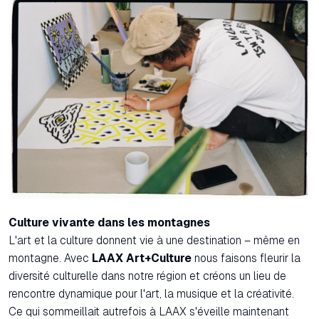
Culture vivante dans les montagnes
L'art et la culture donnent vie à une destination – même en
montagne. Avec
LAAX Art+Culture
nous faisons fleurir la
diversité culturelle dans notre région et créons un lieu de
rencontre dynamique pour l'art, la musique et la créativité.
Ce qui sommeillait autrefois à LAAX s'éveille maintenant