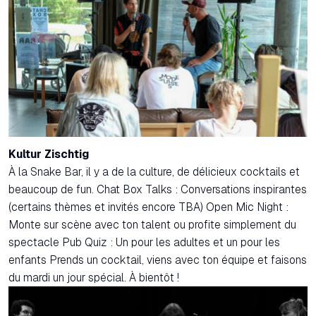
Kultur Zischtig
À la Snake Bar, il y a de la culture, de délicieux cocktails et
beaucoup de fun. Chat Box Talks : Conversations inspirantes
(certains thèmes et invités encore TBA) Open Mic Night :
Monte sur scène avec ton talent ou profite simplement du
spectacle Pub Quiz : Un pour les adultes et un pour les
enfants Prends un cocktail, viens avec ton équipe et faisons
du mardi un jour spécial. À bientôt !