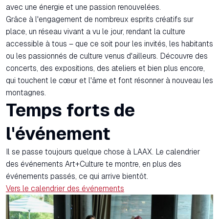
avec une énergie et une passion renouvelées.
Grâce à l'engagement de nombreux esprits créatifs sur
place, un réseau vivant a vu le jour, rendant la culture
accessible à tous – que ce soit pour les invités, les habitants
ou les passionnés de culture venus d'ailleurs. Découvre des
concerts, des expositions, des ateliers et bien plus encore,
qui touchent le cœur et l'âme et font résonner à nouveau les
montagnes.
Temps forts de
l'événement
Il se passe toujours quelque chose à LAAX. Le calendrier
des événements Art+Culture te montre, en plus des
événements passés, ce qui arrive bientôt.
Vers le calendrier des événements