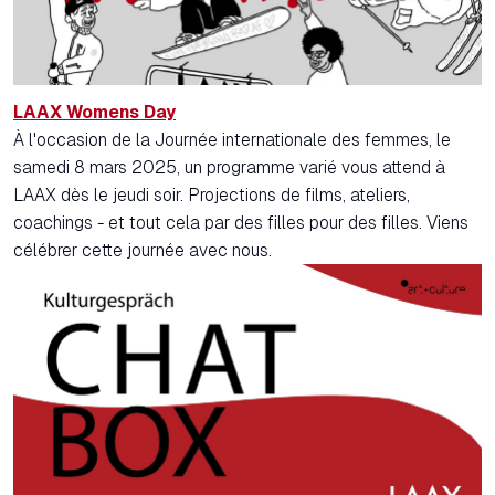
LAAX Womens Day
À l'occasion de la Journée internationale des femmes, le
samedi 8 mars 2025, un programme varié vous attend à
LAAX dès le jeudi soir. Projections de films, ateliers,
coachings - et tout cela par des filles pour des filles. Viens
célébrer cette journée avec nous.