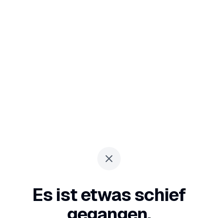
Es ist etwas schief
gegangen.