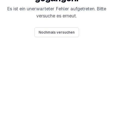
Es ist ein unerwarteter Fehler aufgetreten. Bitte
versuche es erneut.
Nochmals versuchen