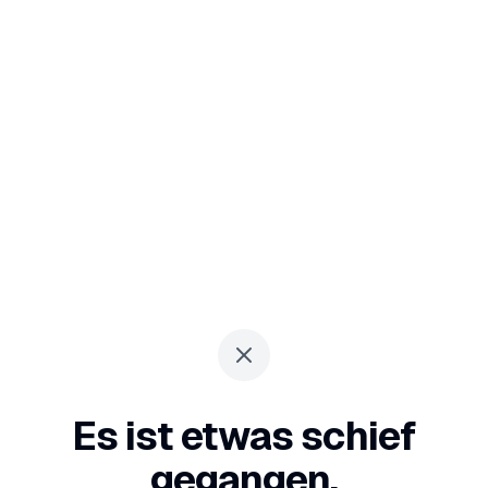
Es ist etwas schief
gegangen.