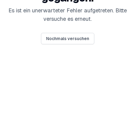
Es ist ein unerwarteter Fehler aufgetreten. Bitte
versuche es erneut.
Nochmals versuchen