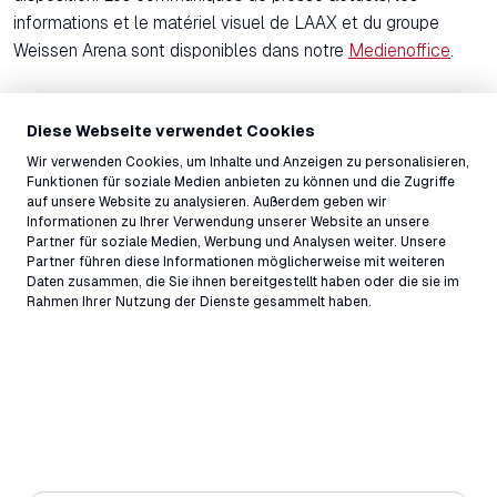
informations et le matériel visuel de LAAX et du groupe
Weissen Arena sont disponibles dans notre
Medienoffice
.
Diese Webseite verwendet Cookies
Wir verwenden Cookies, um Inhalte und Anzeigen zu personalisieren,
Funktionen für soziale Medien anbieten zu können und die Zugriffe
auf unsere Website zu analysieren. Außerdem geben wir
Informationen zu Ihrer Verwendung unserer Website an unsere
Partner für soziale Medien, Werbung und Analysen weiter. Unsere
Partner führen diese Informationen möglicherweise mit weiteren
Daten zusammen, die Sie ihnen bereitgestellt haben oder die sie im
Rahmen Ihrer Nutzung der Dienste gesammelt haben.