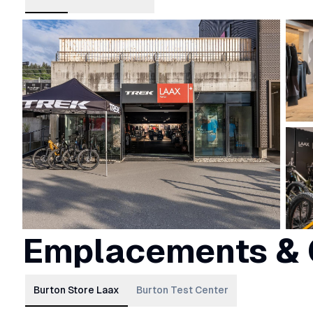
Emplacements & 
Burton Store Laax
Burton Test Center