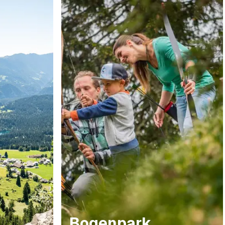
Bogenpark