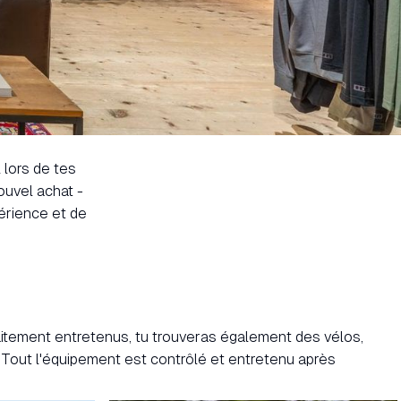
 lors de tes
ouvel achat -
érience et de
aitement entretenus, tu trouveras également des vélos,
. Tout l'équipement est contrôlé et entretenu après