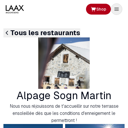
Shop
Tous les restaurants
Alpage Sogn Martin
Nous nous réjouissons de t'accueillir sur notre terrasse
ensoleillée dès que les conditions d'enneigement le
permettront !