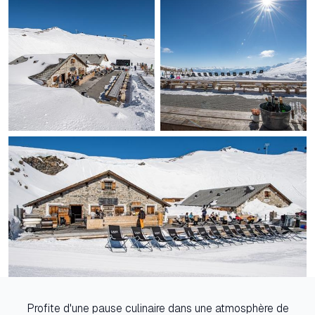
Profite d'une pause culinaire dans une atmosphère de