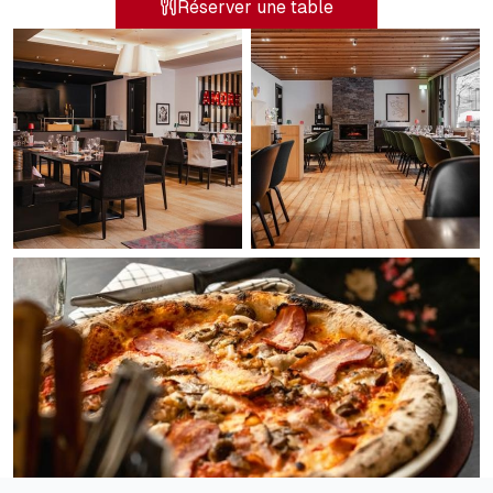
Réserver une table