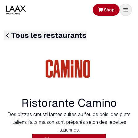
Shop
Tous les restaurants
Ristorante Camino
Des pizzas croustillantes cuites au feu de bois, des plats
italiens faits maison sont préparés selon des recettes
italiennes.