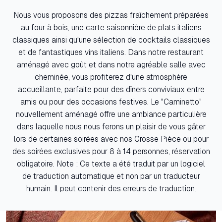
Nous vous proposons des pizzas fraîchement préparées
au four à bois, une carte saisonnière de plats italiens
classiques ainsi qu'une sélection de cocktails classiques
et de fantastiques vins italiens. Dans notre restaurant
aménagé avec goût et dans notre agréable salle avec
cheminée, vous profiterez d'une atmosphère
accueillante, parfaite pour des dîners conviviaux entre
amis ou pour des occasions festives. Le "Caminetto"
nouvellement aménagé offre une ambiance particulière
dans laquelle nous nous ferons un plaisir de vous gâter
lors de certaines soirées avec nos Grosse Pièce ou pour
des soirées exclusives pour 8 à 14 personnes, réservation
obligatoire. Note : Ce texte a été traduit par un logiciel
de traduction automatique et non par un traducteur
humain. Il peut contenir des erreurs de traduction.