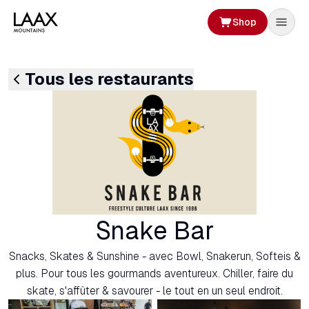
Shop
Tous les restaurants
Snake Bar
Snacks, Skates & Sunshine - avec Bowl, Snakerun, Softeis &
plus. Pour tous les gourmands aventureux. Chiller, faire du
skate, s'affûter & savourer - le tout en un seul endroit.