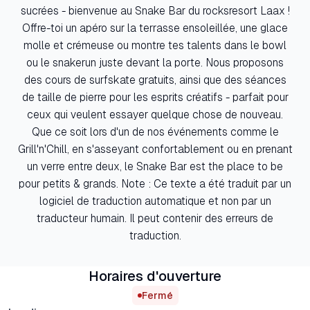
sucrées - bienvenue au Snake Bar du rocksresort Laax !
Offre-toi un apéro sur la terrasse ensoleillée, une glace
molle et crémeuse ou montre tes talents dans le bowl
ou le snakerun juste devant la porte. Nous proposons
des cours de surfskate gratuits, ainsi que des séances
de taille de pierre pour les esprits créatifs - parfait pour
ceux qui veulent essayer quelque chose de nouveau.
Que ce soit lors d'un de nos événements comme le
Grill'n'Chill, en s'asseyant confortablement ou en prenant
un verre entre deux, le Snake Bar est the place to be
pour petits & grands. Note : Ce texte a été traduit par un
logiciel de traduction automatique et non par un
traducteur humain. Il peut contenir des erreurs de
traduction.
Horaires d'ouverture
Fermé