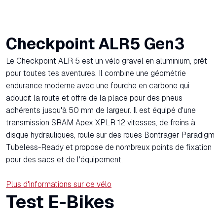
Checkpoint ALR5 Gen3
Le Checkpoint ALR 5 est un vélo gravel en aluminium, prêt
pour toutes tes aventures. Il combine une géométrie
endurance moderne avec une fourche en carbone qui
adoucit la route et offre de la place pour des pneus
adhérents jusqu'à 50 mm de largeur. Il est équipé d'une
transmission SRAM Apex XPLR 12 vitesses, de freins à
disque hydrauliques, roule sur des roues Bontrager Paradigm
Tubeless-Ready et propose de nombreux points de fixation
pour des sacs et de l'équipement.
Plus d'informations sur ce vélo
Test E-Bikes