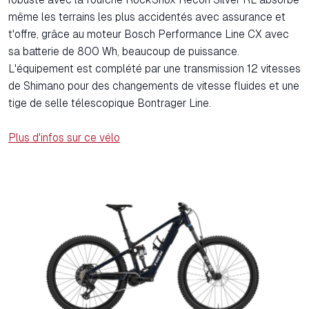
même les terrains les plus accidentés avec assurance et
t'offre, grâce au moteur Bosch Performance Line CX avec
sa batterie de 800 Wh, beaucoup de puissance.
L'équipement est complété par une transmission 12 vitesses
de Shimano pour des changements de vitesse fluides et une
tige de selle télescopique Bontrager Line.
Plus d'infos sur ce vélo