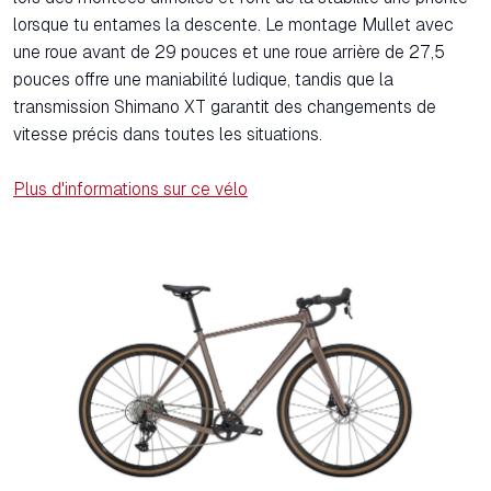
lorsque tu entames la descente. Le montage Mullet avec
une roue avant de 29 pouces et une roue arrière de 27,5
pouces offre une maniabilité ludique, tandis que la
transmission Shimano XT garantit des changements de
vitesse précis dans toutes les situations.
Plus d'informations sur ce vélo