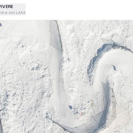
VIVERE
ti e vivi LAAX