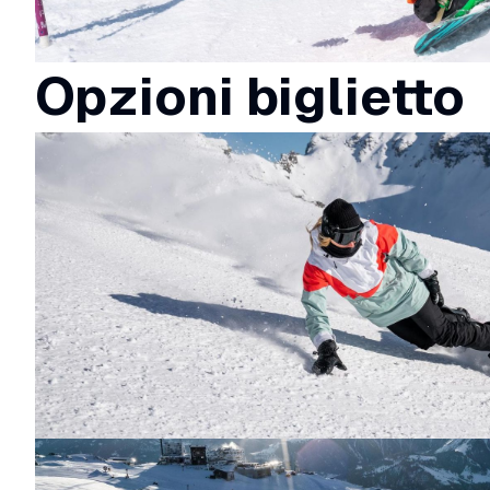
Opzioni biglietto