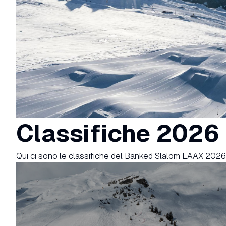
Classifiche 2026
Qui ci sono le classifiche del Banked Slalom LAAX 2026