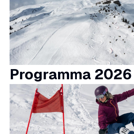
Programma 2026