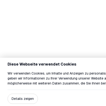
Diese Webseite verwendet Cookies
Wir verwenden Cookies, um Inhalte und Anzeigen zu personalisi
geben wir Informationen zu Ihrer Verwendung unserer Website a
möglicherweise mit weiteren Daten zusammen, die Sie ihnen ber
Details zeigen