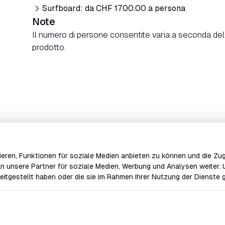
Surfboard: da CHF 1700.00 a persona
Note
Il numero di persone consentite varia a seconda del
prodotto.
eren, Funktionen für soziale Medien anbieten zu können und die Zug
n unsere Partner für soziale Medien, Werbung und Analysen weiter. 
eitgestellt haben oder die sie im Rahmen Ihrer Nutzung der Dienste