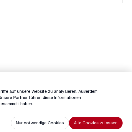
riffe auf unsere Website zu analysieren. Außerdem
Unsere Partner führen diese Informationen
 gesammelt haben.
Nur notwendige Cookies
Alle Cookies zulassen