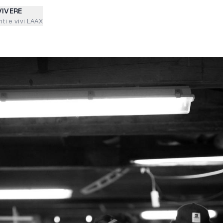
VIVERE
ti e vivi LAAX