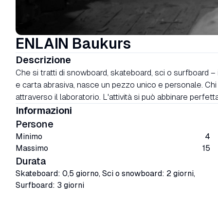
ENLAIN Baukurs
Descrizione
Che si tratti di snowboard, skateboard, sci o surfboard – 
e carta abrasiva, nasce un pezzo unico e personale. Chi
attraverso il laboratorio. L'attività si può abbinare perfe
Informazioni
Persone
Minimo
4
Massimo
15
Durata
Skateboard: 0,5 giorno, Sci o snowboard: 2 giorni,
Surfboard: 3 giorni