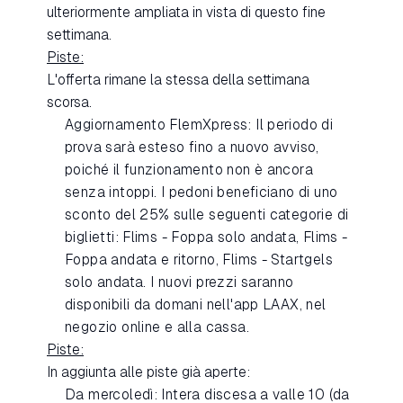
ulteriormente ampliata in vista di questo fine
settimana.
Piste:
L'offerta rimane la stessa della settimana
scorsa.
Aggiornamento FlemXpress: Il periodo di
prova sarà esteso fino a nuovo avviso,
poiché il funzionamento non è ancora
senza intoppi. I pedoni beneficiano di uno
sconto del 25% sulle seguenti categorie di
biglietti: Flims - Foppa solo andata, Flims -
Foppa andata e ritorno, Flims - Startgels
solo andata. I nuovi prezzi saranno
disponibili da domani nell'app LAAX, nel
negozio online e alla cassa.
Piste:
In aggiunta alle piste già aperte:
Da mercoledì: Intera discesa a valle 10 (da