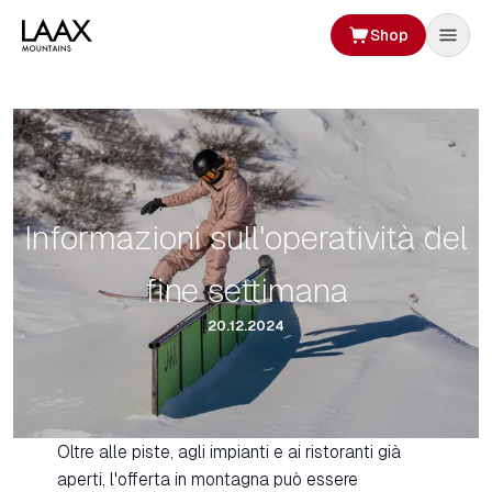
Shop
Informazioni sull'operatività del
fine settimana
20.12.2024
Oltre alle piste, agli impianti e ai ristoranti già
aperti, l'offerta in montagna può essere