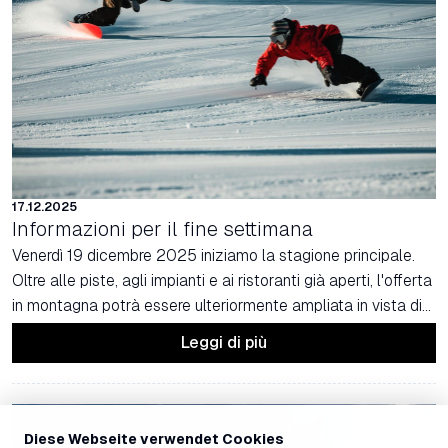
17.12.2025
Informazioni per il fine settimana
Venerdì 19 dicembre 2025 iniziamo la stagione principale.
Oltre alle piste, agli impianti e ai ristoranti già aperti, l'offerta
in montagna potrà essere ulteriormente ampliata in vista di
questo fine settimana.
Leggi di più
Diese Webseite verwendet Cookies