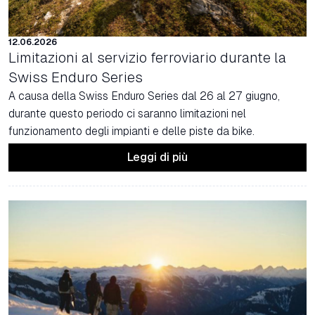
12.06.2026
Limitazioni al servizio ferroviario durante la
Swiss Enduro Series
A causa della Swiss Enduro Series dal 26 al 27 giugno,
durante questo periodo ci saranno limitazioni nel
funzionamento degli impianti e delle piste da bike.
Leggi di più