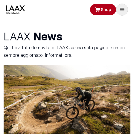
Shop
LAAX
News
Qui trovi tutte le novità di LAAX su una sola pagina e rimani
sempre aggiornato. Informati ora.