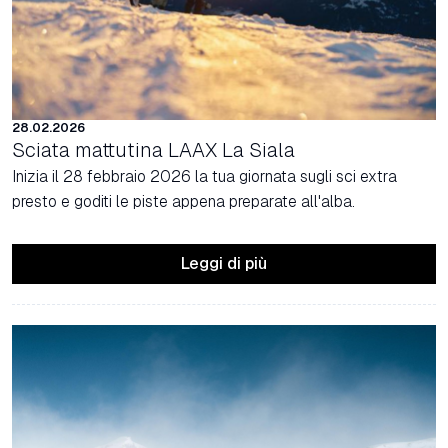
28.02.2026
Sciata mattutina LAAX La Siala
Inizia il 28 febbraio 2026 la tua giornata sugli sci extra
presto e goditi le piste appena preparate all'alba.
Leggi di più