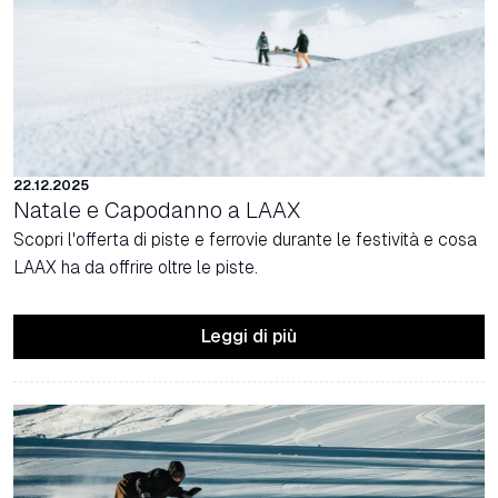
22.12.2025
Natale e Capodanno a LAAX
Scopri l'offerta di piste e ferrovie durante le festività e cosa
LAAX ha da offrire oltre le piste.
Leggi di più