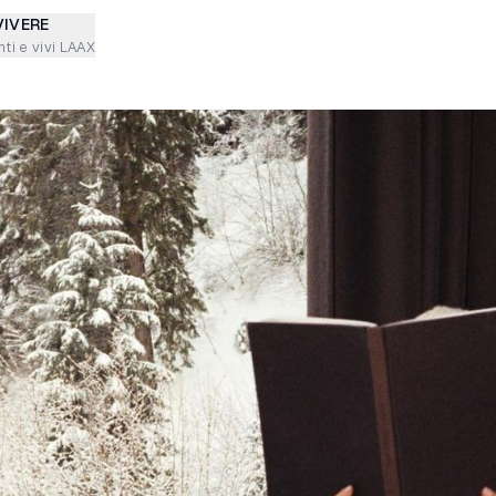
VIVERE
ti e vivi LAAX