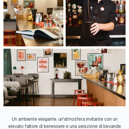
Un ambiente elegante, un'atmosfera invitante con un
elevato fattore di benessere e una selezione di bevande