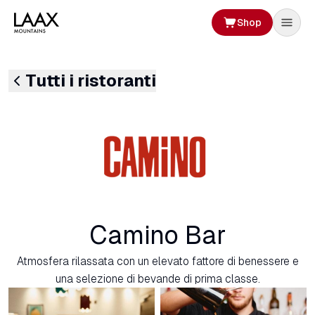
Shop
Tutti i ristoranti
Camino Bar
Atmosfera rilassata con un elevato fattore di benessere e
una selezione di bevande di prima classe.