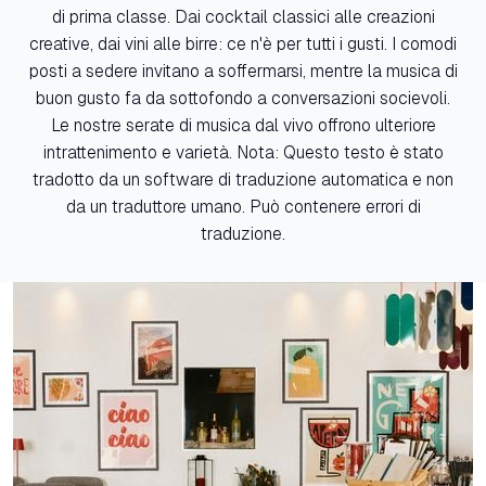
di prima classe. Dai cocktail classici alle creazioni
creative, dai vini alle birre: ce n'è per tutti i gusti. I comodi
posti a sedere invitano a soffermarsi, mentre la musica di
buon gusto fa da sottofondo a conversazioni socievoli.
Le nostre serate di musica dal vivo offrono ulteriore
intrattenimento e varietà. Nota: Questo testo è stato
tradotto da un software di traduzione automatica e non
da un traduttore umano. Può contenere errori di
traduzione.