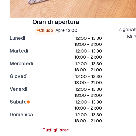
Orari di apertura
signina
Chiuso
Apre
12:00
Murs
Lunedì
12:00 - 13:30
18:00 - 21:00
Martedì
12:00 - 13:30
18:00 - 21:00
Mercoledì
12:00 - 13:30
18:00 - 21:00
Giovedì
12:00 - 13:30
18:00 - 21:00
Venerdì
12:00 - 13:30
18:00 - 21:00
Sabato
12:00 - 13:30
18:00 - 21:00
Domenica
12:00 - 13:30
18:00 - 21:00
Tutti gli orari