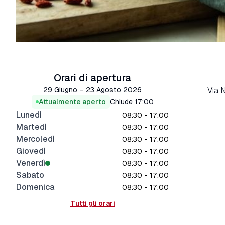
Orari di apertura
29 Giugno – 23 Agosto 2026
Via 
Attualmente aperto
Chiude
17:00
Lunedì
08:30 - 17:00
Martedì
08:30 - 17:00
Mercoledì
08:30 - 17:00
Giovedì
08:30 - 17:00
Venerdì
08:30 - 17:00
Sabato
08:30 - 17:00
Domenica
08:30 - 17:00
Tutti gli orari