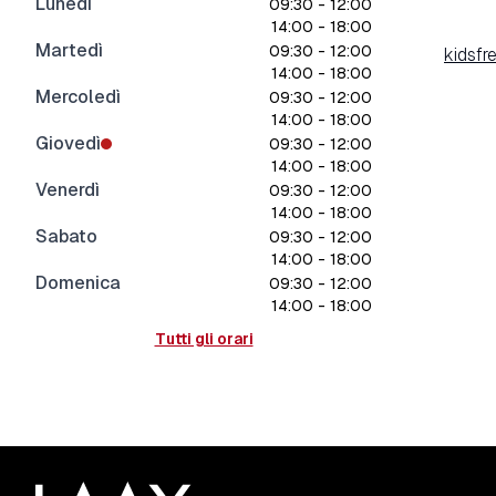
Lunedì
09:30 - 12:00
14:00 - 18:00
Martedì
09:30 - 12:00
kidsf
14:00 - 18:00
Mercoledì
09:30 - 12:00
14:00 - 18:00
Giovedì
09:30 - 12:00
14:00 - 18:00
Venerdì
09:30 - 12:00
14:00 - 18:00
Sabato
09:30 - 12:00
14:00 - 18:00
Domenica
09:30 - 12:00
14:00 - 18:00
Tutti gli orari