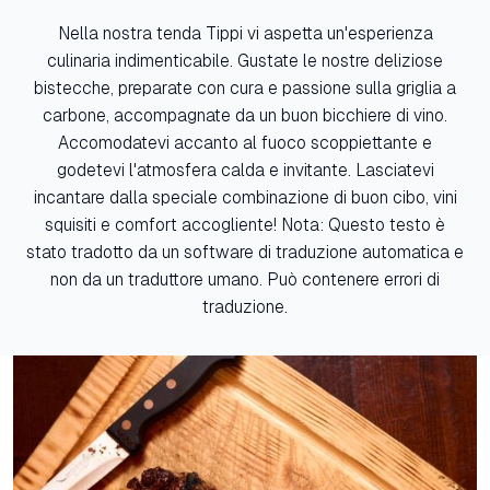
Nella nostra tenda Tippi vi aspetta un'esperienza
culinaria indimenticabile. Gustate le nostre deliziose
bistecche, preparate con cura e passione sulla griglia a
carbone, accompagnate da un buon bicchiere di vino.
Accomodatevi accanto al fuoco scoppiettante e
godetevi l'atmosfera calda e invitante. Lasciatevi
incantare dalla speciale combinazione di buon cibo, vini
squisiti e comfort accogliente! Nota: Questo testo è
stato tradotto da un software di traduzione automatica e
non da un traduttore umano. Può contenere errori di
traduzione.