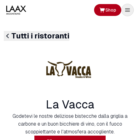
Shop
Tutti i ristoranti
La Vacca
Godetevi le nostre deliziose bistecche dalla griglia a
carbone e un buon bicchiere di vino, con il fuoco
scoppiettante e l'atmosfera accogliente.