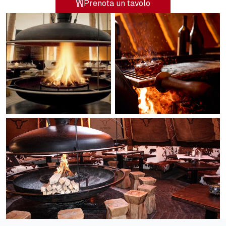
Prenota un tavolo