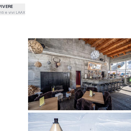
VIVERE
ti e vivi LAAX