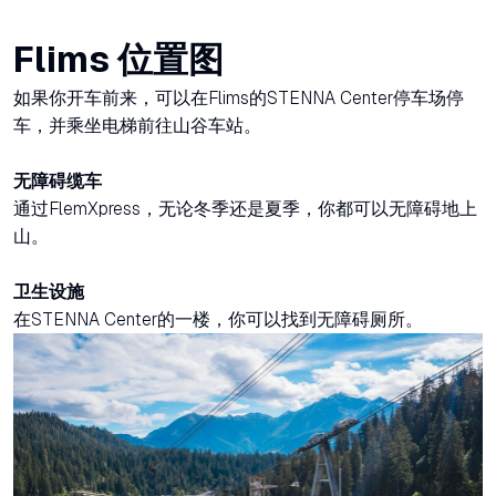
Flims 位置图
如果你开车前来，可以在Flims的STENNA Center停车场停
车，并乘坐电梯前往山谷车站。
无障碍缆车
通过FlemXpress，无论冬季还是夏季，你都可以无障碍地上
山。
卫生设施
在STENNA Center的一楼，你可以找到无障碍厕所。