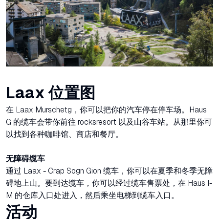
Laax 位置图
在 Laax Murschetg，你可以把你的汽车停在停车场。Haus
G 的缆车会带你前往 rocksresort 以及山谷车站。从那里你可
以找到各种咖啡馆、商店和餐厅。
无障碍缆车
通过 Laax - Crap Sogn Gion 缆车，你可以在夏季和冬季无障
碍地上山。要到达缆车，你可以经过缆车售票处，在 Haus I-
M 的仓库入口处进入，然后乘坐电梯到缆车入口。
活动